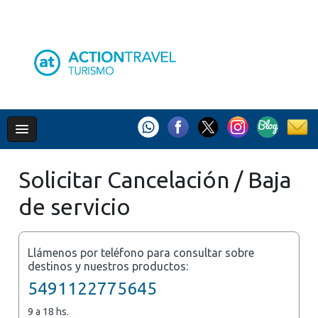
Solicitar Cancelación / Baja
de servicio
Llámenos por teléfono para consultar sobre
destinos y nuestros productos:
5491122775645
9 a 18 hs.