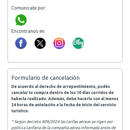
Comunicate por:
Encontranos en:
Formulario de cancelación
De acuerdo al derecho de arrepentimiento, podés
cancelar tu compra dentro de los 10 días corridos de
haberla realizado. Además, debe hacerlo con al menos
24 horas de antelación a la fecha de inicio del servicio
turístico.
* Según decreto 809/2024 las tarifas aéreas se rigen por
política tarifaria de la compañía aérea informada antes de