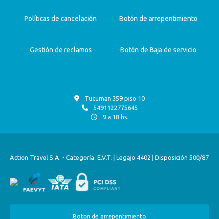
Políticas de cancelación
Botón de arrepentimiento
Gestión de reclamos
Botón de Baja de servicio
Tucuman 359 piso 10
5491122775645
9 a 18 hs.
Action Travel S.A. - Categoría: E.V.T. | Legajo 4402 | Disposición 500/87
Boton de arrepentimiento