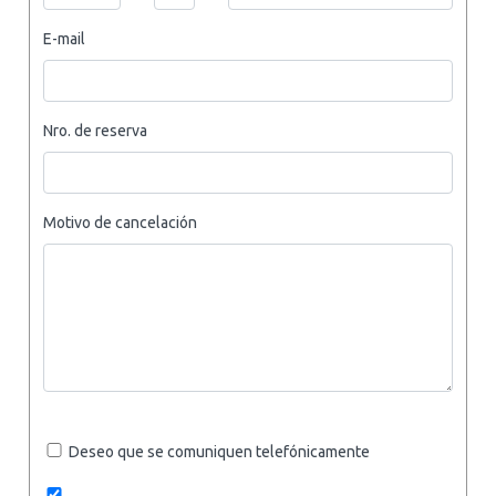
E-mail
Nro. de reserva
Motivo de cancelación
Deseo que se comuniquen telefónicamente