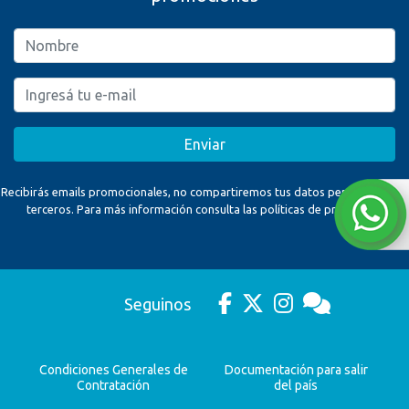
Enviar
Recibirás emails promocionales, no compartiremos tus datos personales con
terceros. Para más información consulta las políticas de privacidad.
Seguinos
Condiciones Generales de
Documentación para salir
Contratación
del país