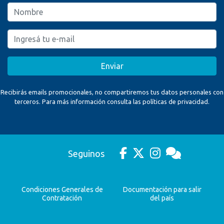
Enviar
Recibirás emails promocionales, no compartiremos tus datos personales con
terceros. Para más información consulta las políticas de privacidad.
Seguinos
Condiciones Generales de
Documentación para salir
Contratación
del país