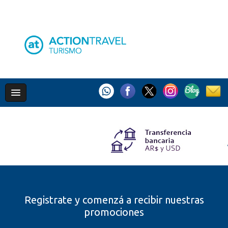
Registrate y comenzá a recibir nuestras
promociones