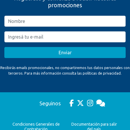
promociones
Enviar
Recibirás emails promocionales, no compartiremos tus datos personales con
terceros. Para más información consulta las políticas de privacidad.
Seguinos
Condiciones Generales de
Documentación para salir
Contratación
del país