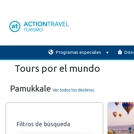
Programas especiales
Disn
Tours por el mundo
Pamukkale
Ver todos los destinos
Filtros de búsqueda