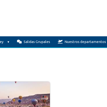
ey
Salidas Grupales
Nuestros departamentos