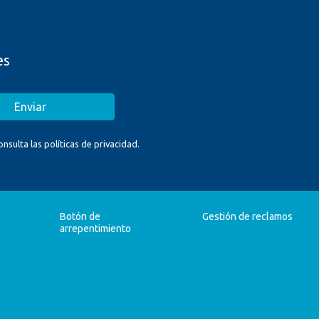
es
Enviar
sulta las políticas de privacidad.
Botón de
Gestión de reclamos
arrepentimiento