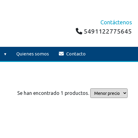
Contáctenos
5491122775645
Quienes somos
Contacto
Se han encontrado 1 productos.