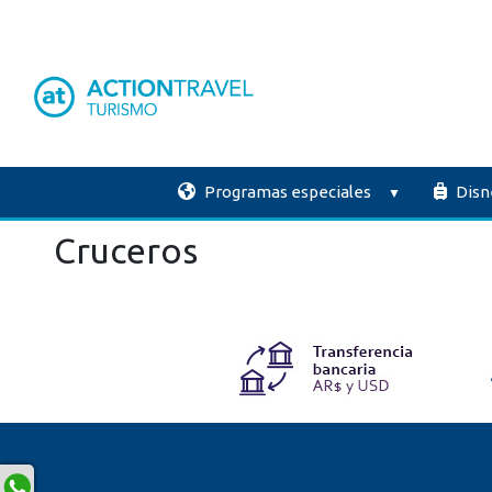
Programas especiales
Disn
Cruceros