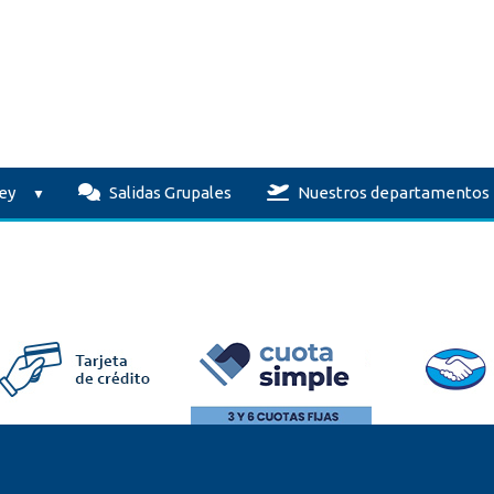
ey
Salidas Grupales
Nuestros departamentos