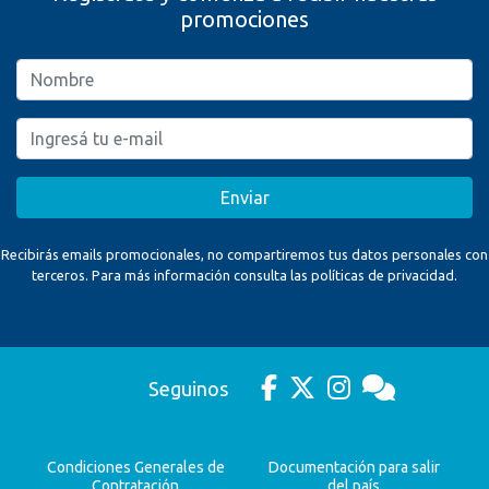
promociones
Enviar
Recibirás emails promocionales, no compartiremos tus datos personales con
terceros. Para más información consulta las políticas de privacidad.
Seguinos
Condiciones Generales de
Documentación para salir
Contratación
del país