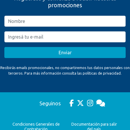
promociones
Enviar
Recibirás emails promocionales, no compartiremos tus datos personales con
terceros. Para más información consulta las políticas de privacidad.
Seguinos
Condiciones Generales de
Documentación para salir
Contratación
del país