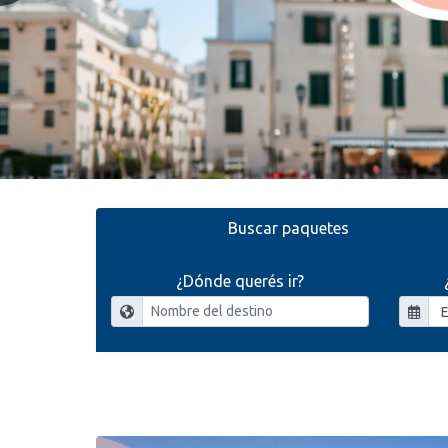
Buscar paquetes
¿Dónde querés ir?