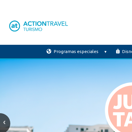
Programas especiales
Disn