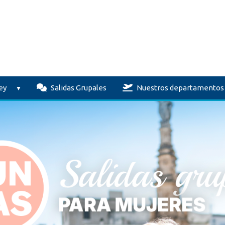
ey
Salidas Grupales
Nuestros departamentos