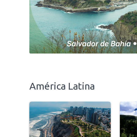
América Latina