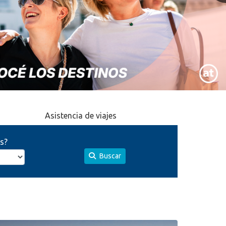
Asistencia de viajes
s?
Buscar